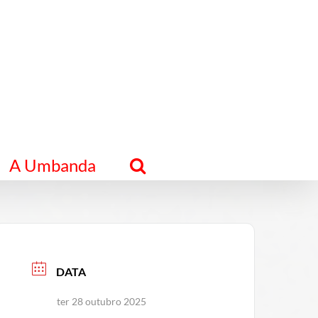
A Umbanda
DATA
ter 28 outubro 2025