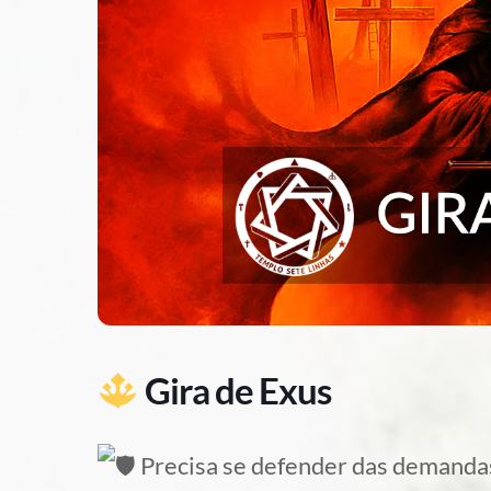
Gira de Exus
Precisa se defender das demandas