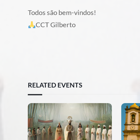
Todos são bem-vindos!
CCT Gilberto
RELATED EVENTS