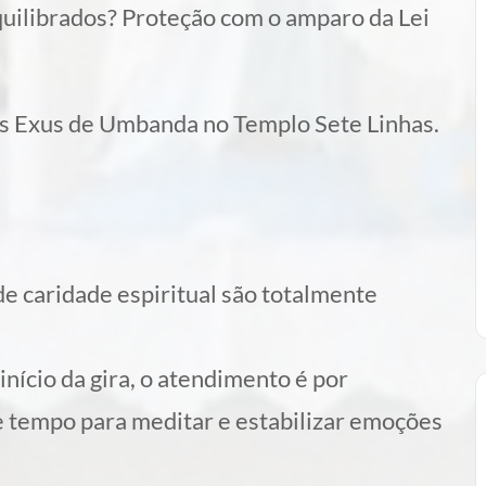
uilibrados? Proteção com o amparo da Lei
s Exus de Umbanda no Templo Sete Linhas.
e caridade espiritual são totalmente
nício da gira, o atendimento é por
 tempo para meditar e estabilizar emoções