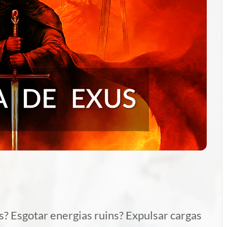
? Esgotar energias ruins? Expulsar cargas