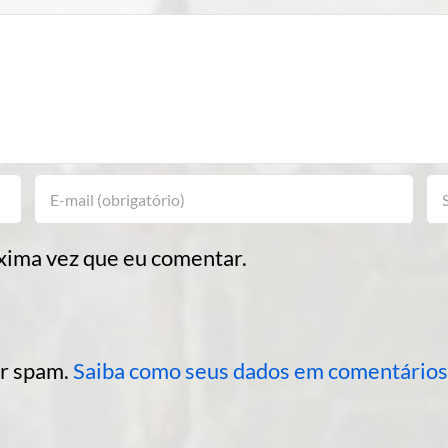
xima vez que eu comentar.
ir spam.
Saiba como seus dados em comentários