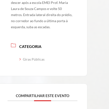
descer após a escola EMEI Prof. Maria
Laura de Souza Campos e volte 50
metros. Entrada lateral direita do prédio,
no corredor ao fundo a última porta à
esquerda, suba as escadas.
CATEGORIA
Giras Públicas
COMPARTILHAR ESTE EVENTO