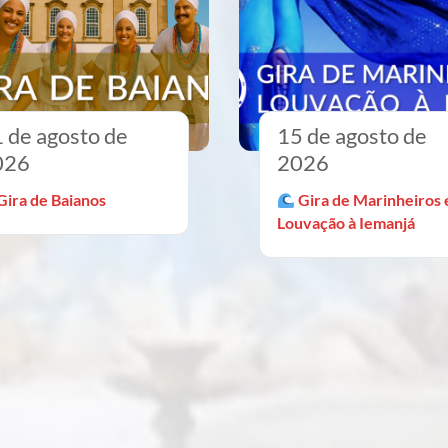
 de agosto de
15 de agosto de
026
2026
Gira de Baianos
Gira de Marinheiros 
Louvação à Iemanjá