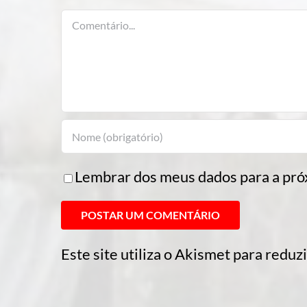
Comentário
Lembrar dos meus dados para a pró
Este site utiliza o Akismet para reduz