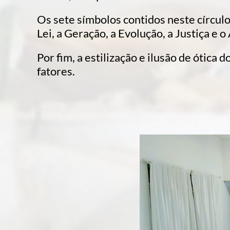
Os sete símbolos contidos neste círculo
Lei, a Geração, a Evolução, a Justiça e o
Por fim, a estilização e ilusão de ótica
fatores.