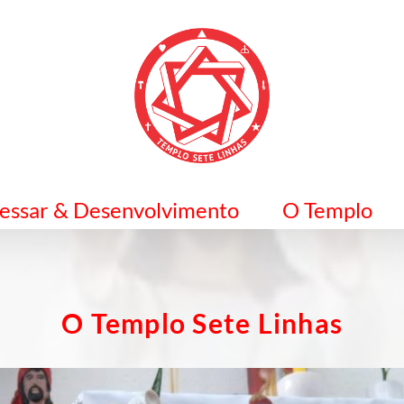
ressar & Desenvolvimento
O Templo
O Templo Sete Linhas