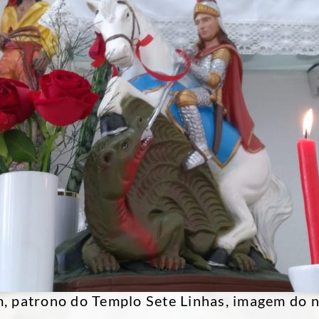
, patrono do Templo Sete Linhas, imagem do n