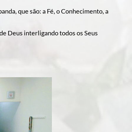
banda, que são: a Fé, o Conhecimento, a
o de Deus interligando todos os Seus