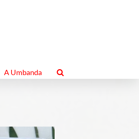
A Umbanda