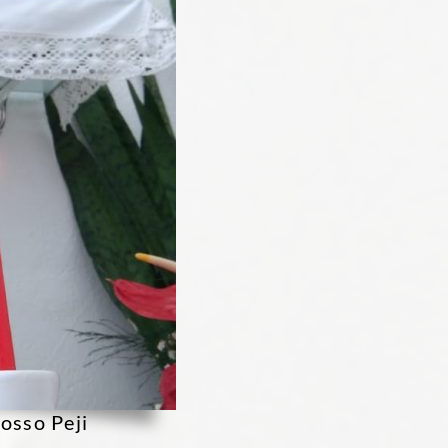
osso Peji