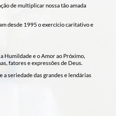
nção de multiplicar nossa tão amada
am desde 1995 o exercício caritativo e
, a Humildade e o Amor ao Próximo,
as, fatores e expressões de Deus.
o e a seriedade das grandes e lendárias