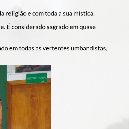
religião e com toda a sua mística.
de. É considerado sagrado em quase
ado em todas as vertentes umbandistas,