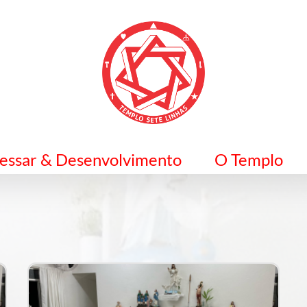
ressar & Desenvolvimento
O Templo