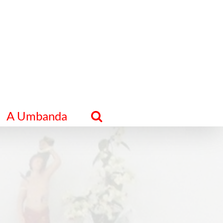
A Umbanda