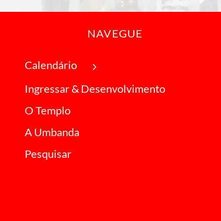
NAVEGUE
Calendário
Ingressar & Desenvolvimento
O Templo
A Umbanda
Pesquisar